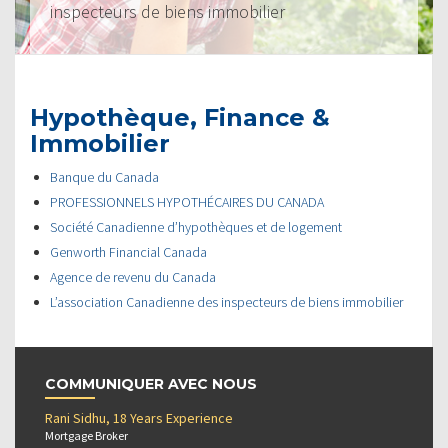
inspecteurs de biens immobilier
Hypothèque, Finance &
Immobilier
Banque du Canada
PROFESSIONNELS HYPOTHÉCAIRES DU CANADA
Société Canadienne d’hypothèques et de logement
Genworth Financial Canada
Agence de revenu du Canada
L’association Canadienne des inspecteurs de biens immobilier
COMMUNIQUER AVEC NOUS
Rani Sidhu, 18 Years Experience
Mortgage Broker